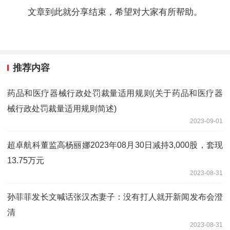
文章到此就分享结束，希望对大家有所帮助。
推荐内容
药品和医疗器械行政处罚裁量适用规则(关于药品和医疗器
械行政处罚裁量适用规则简述)
2023-09-01
超卓航科董监高杨丽娜2023年08月30日减持3,000股，套现
13.75万元
2023-08-31
孙菲菲发长文喊话张汉杰妻子：没有打人就开新闻发布会澄
清
2023-08-31