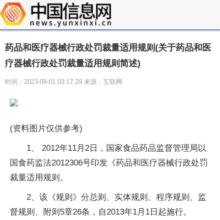
药品和医疗器械行政处罚裁量适用规则(关于药品和医
疗器械行政处罚裁量适用规则简述)
时间：2023-09-01 03:17:29 来源：互联网
(资料图片仅供参考)
1、 2012年11月2日，国家食品药品监督管理局以
国食药监法2012306号印发《药品和医疗器械行政处罚
裁量适用规则。
2、该《规则》分总则、实体规则、程序规则、监
督规则、附则5章26条，自2013年1月1日起施行。