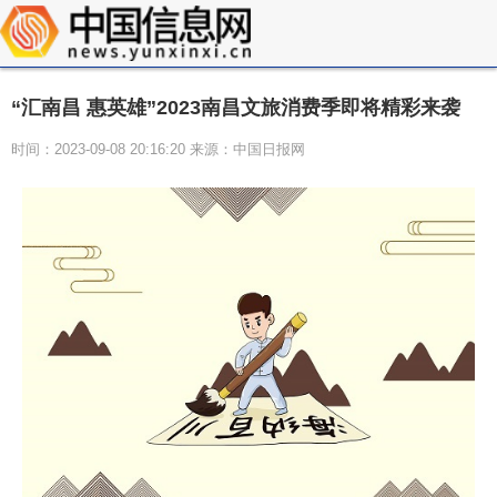
“汇南昌 惠英雄”2023南昌文旅消费季即将精彩来袭
时间：2023-09-08 20:16:20 来源：中国日报网