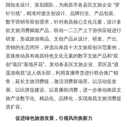
国知名设计、策划团队，为南昌市各县区文旅企业 “穿
针引线”，精准对接文创设计、品牌衍生、产品包装、
数字营销等双创需求，针对南昌核心文化元素，设计多
款文旅消费赋能产品。联动一二三产上下游供应链进行
研发，形成旅游商品、文创产品从设计、研发、产出、
营销的生态闭环，评选出南昌十大文旅双创示范案例，
直接推动具有南昌特色文化元素的数字文旅产品和“双
创”项目“落地开花”。发动各县区文旅企业、景区及“逍
遥游南昌”达人俱乐部，利用直播带货进行联合推广销
售，延长文旅消费链，激活消费新场景。以活动促发
展、以比拼促建设、以直播助消费，进一步推动南昌文
旅产业数字化、精品化、品牌化，实现南昌文旅消费提
质扩容。
促进绿色旅游发展，引领风尚焕新力