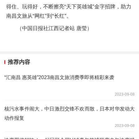
得住、玩得好，不断擦亮“天下英雄城”金字招牌，助力
南昌文旅从“网红”到“长红”。
（中国日报社江西记者站 唐莹）
推荐内容
“汇南昌 惠英雄”2023南昌文旅消费季即将精彩来袭
2023-09-08
核污水事件闹大，中日激烈交锋不欢而散，日本对华发动大
动作报复
2023-09-08